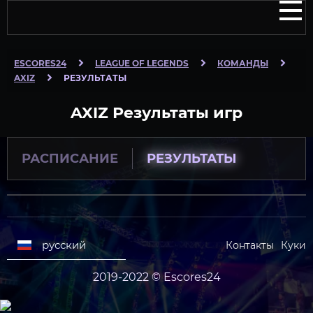
ESCORES24
LEAGUE OF LEGENDS
КОМАНДЫ
AXIZ
РЕЗУЛЬТАТЫ
AXIZ Результаты игр
РАСПИСАНИЕ
РЕЗУЛЬТАТЫ
русский
Контакты
Куки
2019-2022 © Escores24